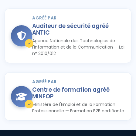
AGRÉÉ PAR
Auditeur de sécurité agréé
ANTIC
Agence Nationale des Technologies de
l'Information et de la Communication — Loi
n° 2010/012
AGRÉÉ PAR
Centre de formation agréé
MINFOP
Ministère de l'Emploi et de la Formation
Professionnelle — Formation B2B certifiante