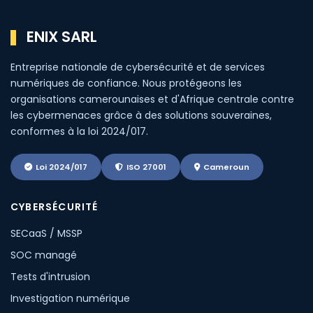
ENIX SARL
Entreprise nationale de cybersécurité et de services
numériques de confiance. Nous protégeons les
organisations camerounaises et d'Afrique centrale contre
les cybermenaces grâce à des solutions souveraines,
conformes à la loi 2024/017.
Loi 2024/017
ISO 27001
Cameroun
CYBERSÉCURITÉ
SECaaS / MSSP
SOC managé
Tests d'intrusion
Investigation numérique