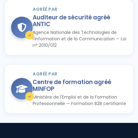
AGRÉÉ PAR
Auditeur de sécurité agréé
ANTIC
Agence Nationale des Technologies de
l'Information et de la Communication — Loi
n° 2010/012
AGRÉÉ PAR
Centre de formation agréé
MINFOP
Ministère de l'Emploi et de la Formation
Professionnelle — Formation B2B certifiante