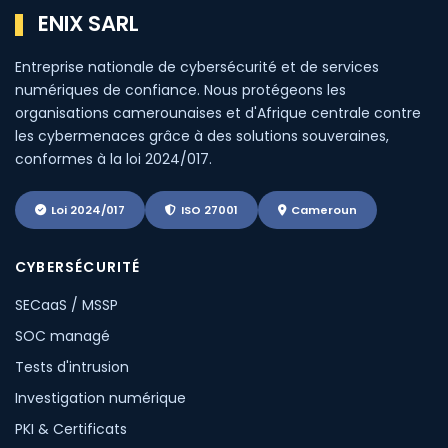
ENIX SARL
Entreprise nationale de cybersécurité et de services
numériques de confiance. Nous protégeons les
organisations camerounaises et d'Afrique centrale contre
les cybermenaces grâce à des solutions souveraines,
conformes à la loi 2024/017.
Loi 2024/017
ISO 27001
Cameroun
CYBERSÉCURITÉ
SECaaS / MSSP
SOC managé
Tests d'intrusion
Investigation numérique
PKI & Certificats