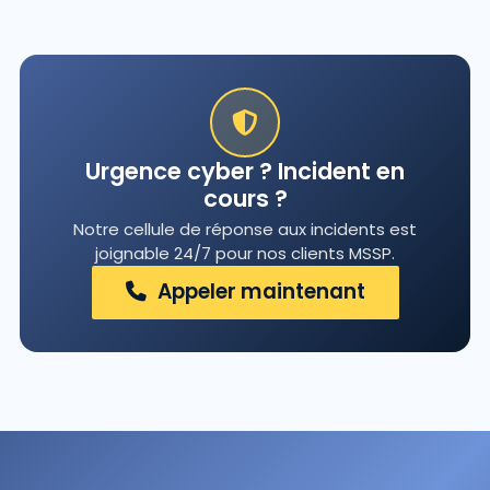
Urgence cyber ? Incident en
cours ?
Notre cellule de réponse aux incidents est
joignable 24/7 pour nos clients MSSP.
Appeler maintenant