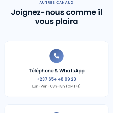
AUTRES CANAUX
Joignez-nous comme il
vous plaira
Téléphone & WhatsApp
+237 654 48 09 23
Lun–Ven · 08h–18h (GMT+1)