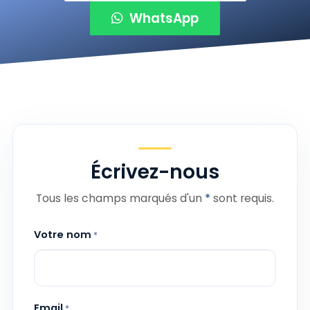
WhatsApp
Écrivez-nous
Tous les champs marqués d'un
*
sont requis.
Votre nom
*
Email
*