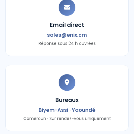
Email direct
sales@enix.cm
Réponse sous 24 h ouvrées
Bureaux
Biyem-Assi · Yaoundé
Cameroun · Sur rendez-vous uniquement