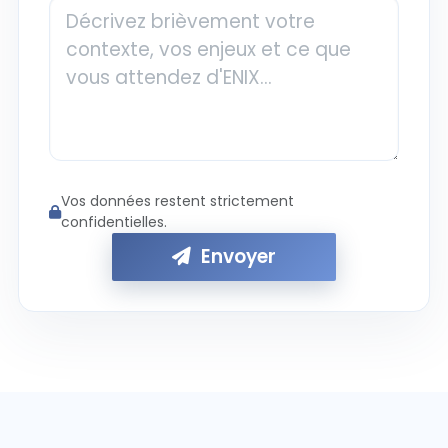
Vos données restent strictement
confidentielles.
Envoyer