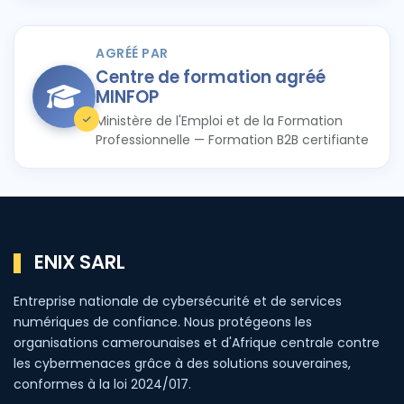
AGRÉÉ PAR
Centre de formation agréé
MINFOP
Ministère de l'Emploi et de la Formation
Professionnelle — Formation B2B certifiante
ENIX SARL
Entreprise nationale de cybersécurité et de services
numériques de confiance. Nous protégeons les
organisations camerounaises et d'Afrique centrale contre
les cybermenaces grâce à des solutions souveraines,
conformes à la loi 2024/017.