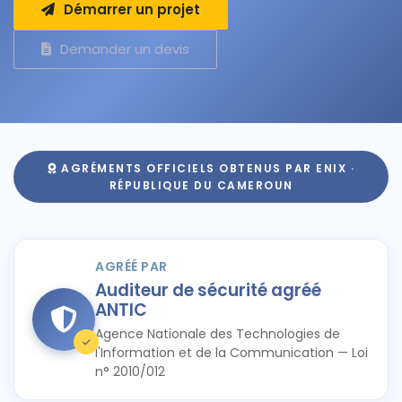
Démarrer un projet
Demander un devis
AGRÉMENTS OFFICIELS OBTENUS PAR ENIX ·
RÉPUBLIQUE DU CAMEROUN
AGRÉÉ PAR
Auditeur de sécurité agréé
ANTIC
Agence Nationale des Technologies de
l'Information et de la Communication — Loi
n° 2010/012