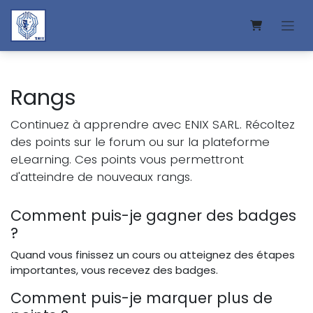
Se rendre au contenu
Rangs
Continuez à apprendre avec ENIX SARL. Récoltez
des points sur le forum ou sur la plateforme
eLearning. Ces points vous permettront
d'atteindre de nouveaux rangs.
Comment puis-je gagner des badges
?
Quand vous finissez un cours ou atteignez des étapes
importantes, vous recevez des badges.
Comment puis-je marquer plus de