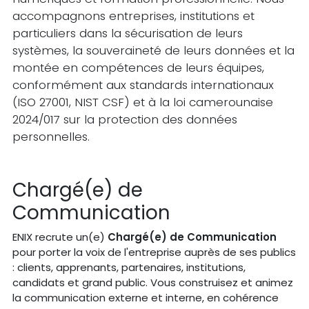
accompagnons entreprises, institutions et
particuliers dans la sécurisation de leurs
systèmes, la souveraineté de leurs données et la
montée en compétences de leurs équipes,
conformément aux standards internationaux
(ISO 27001, NIST CSF) et à la loi camerounaise
2024/017 sur la protection des données
personnelles.
Chargé(e) de
Communication
ENIX recrute un(e)
Chargé(e) de Communication
pour porter la voix de l'entreprise auprès de ses publics
: clients, apprenants, partenaires, institutions,
candidats et grand public. Vous construisez et animez
la communication externe et interne, en cohérence