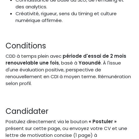
des analytics.
Créativité, rigueur, sens du timing et culture
numérique affirmée.
Conditions
CDD à temps plein avec
période d'essai de 2 mois
renouvelable une fois
, basé à
Yaoundé
. À l'issue
d'une évaluation positive, perspective de
renouvellement en CDI à moyen terme. Rémunération
selon profil.
Candidater
Postulez directement via le bouton
« Postuler »
présent sur cette page, ou envoyez votre CV et une
lettre de motivation concise (1 page) à