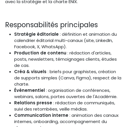
avec la stratégie et la charte ENIX.
Responsabilités principales
Stratégie éditoriale
: définition et animation du
calendrier éditorial multi-canaux (site, LinkedIn,
Facebook, X, WhatsApp).
Production de contenu
: rédaction d'articles,
posts, newsletters, témoignages clients, études
de cas.
Créa & visuels
: briefs pour graphistes, création
de supports simples (Canva, Figma), respect de la
charte.
Événementiel
: organisation de conférences,
webinars, salons, portes ouvertes de l'Académie.
Relations presse
: rédaction de communiqués,
suivi des retombées, veille médias.
Communication interne
: animation des canaux
internes, onboarding, accompagnement du