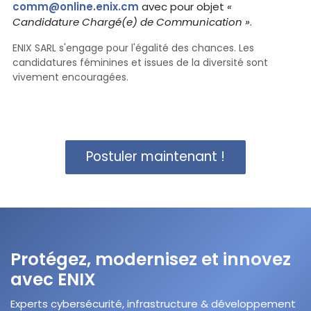
comm@online.enix.cm
avec pour objet
«
Candidature Chargé(e) de Communication »
.
ENIX SARL s'engage pour l'égalité des chances. Les
candidatures féminines et issues de la diversité sont
vivement encouragées.
Postuler maintenant !
Protégez, modernisez et innovez
avec ENIX
Experts cybersécurité, infrastructure & développement