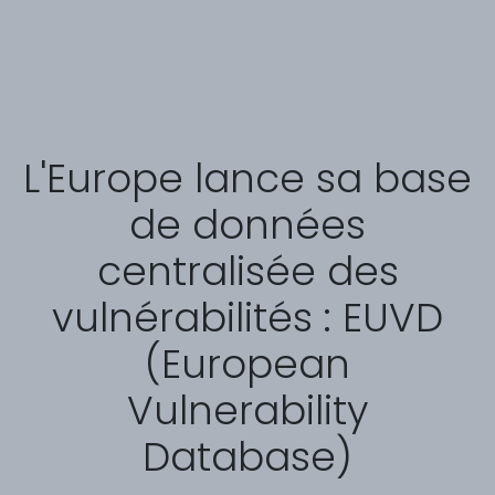
L'Europe lance sa base
de données
centralisée des
vulnérabilités : EUVD
(European
Vulnerability
Database)