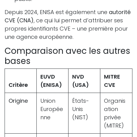
Depuis 2024, ENISA est également une
autorité
CVE (CNA)
, ce qui lui permet d’attribuer ses
propres identifiants CVE – une première pour
une agence européenne.
Comparaison avec les autres
bases
EUVD
NVD
MITRE
Critère
(ENISA)
(USA)
CVE
Origine
Union
États-
Organis
Europée
Unis
ation
nne
(NIST)
privée
(MITRE)