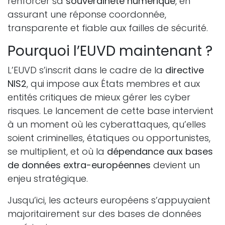
renforcer sa
souveraineté numérique
, en
assurant une réponse coordonnée,
transparente et fiable aux failles de sécurité.
Pourquoi l’EUVD maintenant ?
L’EUVD s’inscrit dans le cadre de la
directive
NIS2
, qui impose aux États membres et aux
entités critiques de mieux gérer les cyber
risques. Le lancement de cette base intervient
à un moment où les cyberattaques, qu’elles
soient criminelles, étatiques ou opportunistes,
se multiplient, et où la
dépendance aux bases
de données extra-européennes
devient un
enjeu stratégique.
Jusqu’ici, les acteurs européens s’appuyaient
majoritairement sur des bases de données