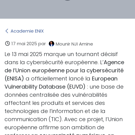
Academie ENIX
17 mai 2025
par
Mounir NJI Amine
Le 13 mai 2025 marque un tournant décisif
dans la cybersécurité européenne. L’
Agence
de l’Union européenne pour la cybersécurité
(ENISA)
a officiellement lancé la
European
Vulnerability Database (EUVD)
: une base de
données centralisée des vulnérabilités
affectant les produits et services des
technologies de l’information et de la
communication (TIC). Avec ce projet, l’Union
européenne affirme son ambition de