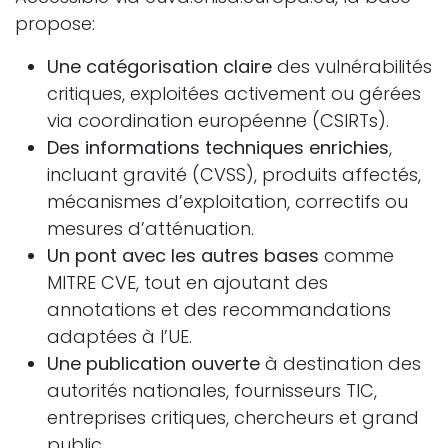
propose:
Une catégorisation claire
des vulnérabilités
critiques, exploitées activement ou gérées
via coordination européenne (CSIRTs).
Des informations techniques enrichies
,
incluant gravité (CVSS), produits affectés,
mécanismes d’exploitation, correctifs ou
mesures d’atténuation.
Un pont avec les autres bases
comme
MITRE CVE, tout en ajoutant des
annotations et des recommandations
adaptées à l’UE.
Une publication ouverte
à destination des
autorités nationales, fournisseurs TIC,
entreprises critiques, chercheurs et grand
public.