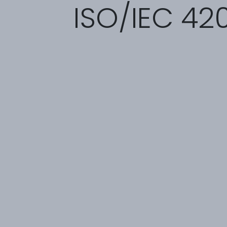
ISO/IEC 42