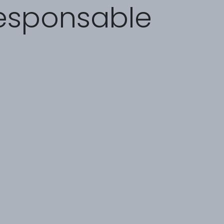
responsable