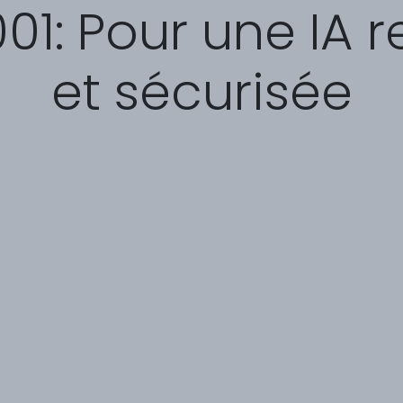
001: Pour une IA 
et sécurisée