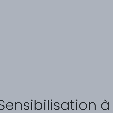
Sensibilisation à