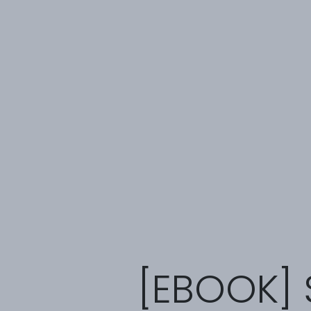
[EBOOK] 