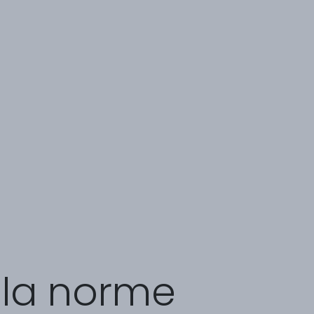
 la norme